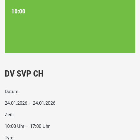
10:00
DV SVP CH
Datum:
24.01.2026 – 24.01.2026
Zeit:
10:00 Uhr – 17:00 Uhr
Typ: