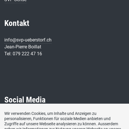
Kontakt
info@svp-ueberstorf.ch
Jean-Pierre Boillat
Tel: 079 222 47 16
Social Media
Wir verwenden Cookies, um Inhalte und Anzeigen zu
Besuchen Sie uns bei:
personalisieren, Funktionen für soziale Medien anbieten und
Zugriffe auf unsere Webseite analysieren zu können. Ausserdem