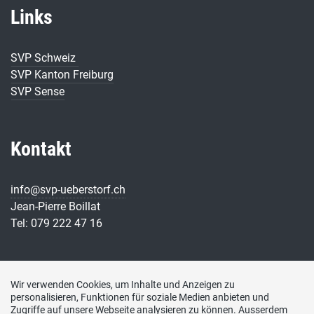
Links
SVP Schweiz
SVP Kanton Freiburg
SVP Sense
Kontakt
info@svp-ueberstorf.ch
Jean-Pierre Boillat
Tel: 079 222 47 16
Wir verwenden Cookies, um Inhalte und Anzeigen zu
personalisieren, Funktionen für soziale Medien anbieten und
Zugriffe auf unsere Webseite analysieren zu können. Ausserdem