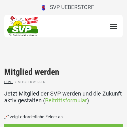
SVP UEBERSTORF
Mitglied werden
HOME
>
MITGLIED WERDEN
Jetzt Mitglied der SVP werden und die Zukunft
aktiv gestalten (
Beitrittsformular
)
„
“ zeigt erforderliche Felder an
*