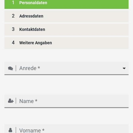
1
Personaldaten
2
Adressdaten
3
Kontaktdaten
4
Weitere Angaben